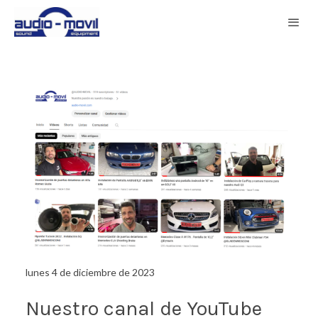
lunes 4 de diciembre de 2023
Nuestro canal de YouTube