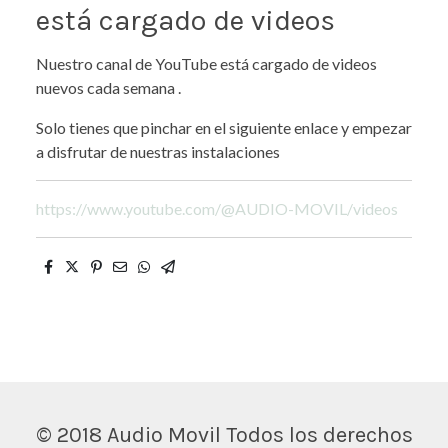
está cargado de videos
Nuestro canal de YouTube está cargado de videos
nuevos cada semana .
Solo tienes que pinchar en el siguiente enlace y empezar
a disfrutar de nuestras instalaciones
https://www.youtube.com/@AUDIO-MOVIL/videos
© 2018 Audio Movil Todos los derechos