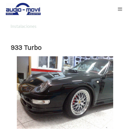
Instalaciones
933 Turbo