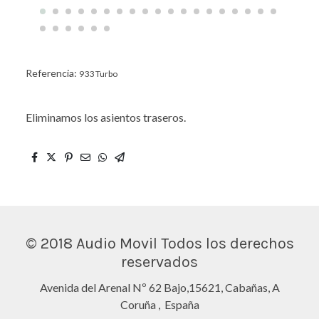
Referencia:
933 Turbo
Eliminamos los asientos traseros.
© 2018 Audio Movil Todos los derechos
reservados
Avenida del Arenal Nº 62 Bajo,15621, Cabañas, A
Coruña , España