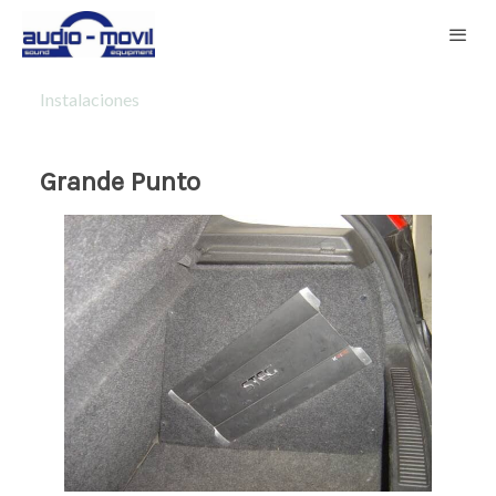
Instalaciones
Grande Punto