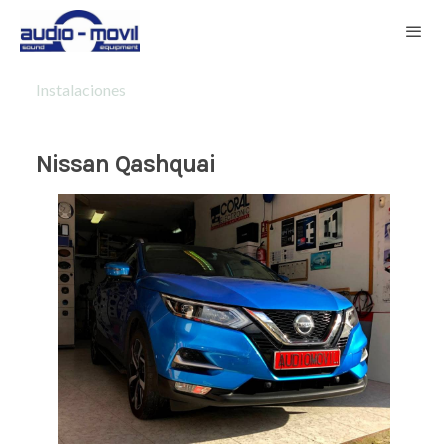
Instalaciones
Nissan Qashquai