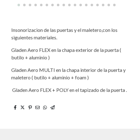
Insonorizacion de las puertas y el maletero,con los
siguientes materiales.
Gladen Aero FLEX en la chapa exterior de la puerta (
butilo + aluminio )
Gladen Aero MULTI en la chapa interior de la puerta y
maletero ( butilo + aluminio + foam )
Gladen Aero FLEX + POLY en el tapizado de la puerta .