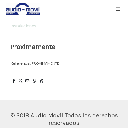
Instalaciones
Proximamente
Referencia:
PROXIMAMENTE
© 2018 Audio Movil Todos los derechos
reservados