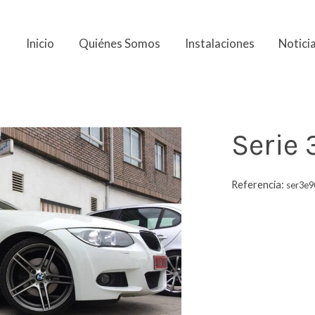
Inicio
Quiénes Somos
Instalaciones
Notici
Serie 
Referencia:
ser3e9